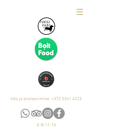
Info ja broneerimine: +372 5341 4223
E-N 11-16