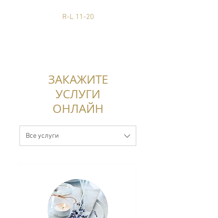
R-L 11-20
ЗАКАЖИТЕ
УСЛУГИ
ОНЛАЙН
Все услуги