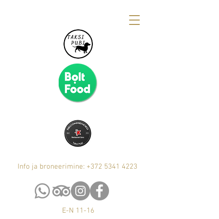
Info ja broneerimine: +372 5341 4223
E-N 11-16