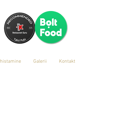
histamine
Galerii
Kontakt